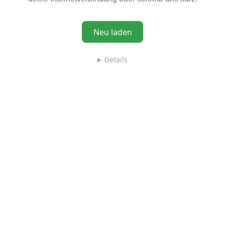
Neu laden
Details