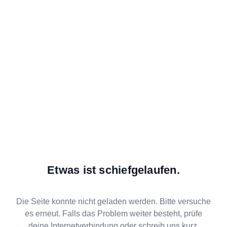
Etwas ist schiefgelaufen.
Die Seite konnte nicht geladen werden. Bitte versuche
es erneut. Falls das Problem weiter besteht, prüfe
deine Internetverbindung oder schreib uns kurz.